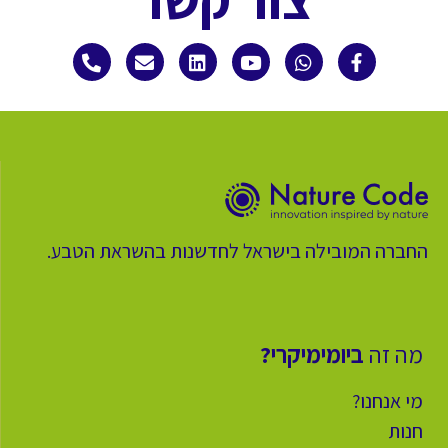
החברה המובילה בישראל לחדשנות בהשראת הטבע.
מה זה
ביומימיקרי?
מי אנחנו?
חנות