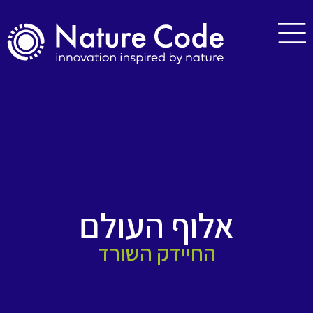
אלוף העולם
החיידק השורד