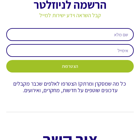
הרשמה לניוזלטר
קבל השראה וידע ישירות למייל
הצטרפות
כל מה שמסקרן ומרתק! הצטרפו לאלפים שכבר מקבלים
עדכונים שוטפים על חדשות, מחקרים, ואירועים.
צור קשר