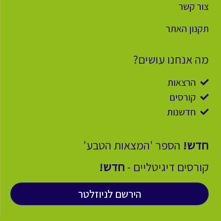
צור קשר
תקנון האתר
מה אנחנו עושים?
הרצאות
קורסים
חדשנות
חדש!
הספר 'המצאות הטבע'
קורסים דיגיטליים -
חדש!
הירשם לניוזלטר