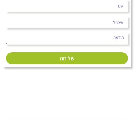
שליחה