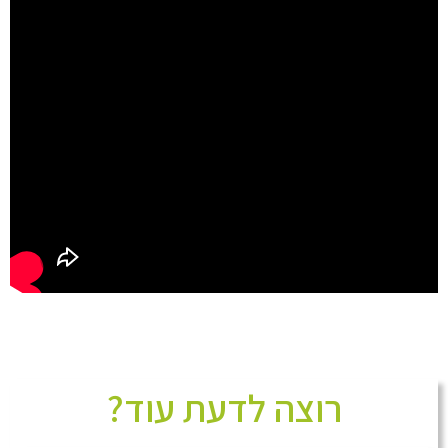
רוצה לדעת עוד?