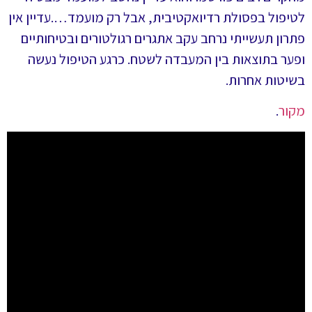
לטיפול בפסולת רדיואקטיבית, אבל רק מועמד….עדיין אין
פתרון תעשייתי נרחב עקב אתגרים רגולטורים ובטיחותיים
ופער בתוצאות בין המעבדה לשטח. כרגע הטיפול נעשה
בשיטות אחרות.
מקור
.