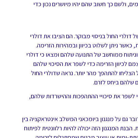
ם, ולשם כך חשוב שהם יהיו מיושרים נכון כדי
דולרי החול בניסוי מבוקר. הם הציבו את דולרי
כאשר ניתן לשלוט בכיוון ובמהירות הזרימה.
 וניתוח ממוחשב של התנועה שלהם ומצאו כי דולרי
מם לכיוון הזרימה כדי לשפר את הסיכוי שלהם
 הצליחו להתהפך מהר יותר. נראה שדולרי החול
ם שלהם ביחס לזרם.
 לשפר את סיכויי ההתהפכות וההישרדות שלהם,
ר גם על מנגנון ביומכאני המשלב אינטראקציה בין
 הבנת המנגנון הזה יכולה להיות רלוונטית לפיתוח
ת-ימית או עיצוב מבנים שמסתגלים לזרימה.