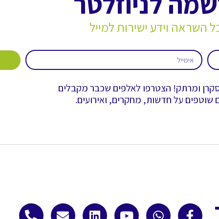
מה לניוזלטר
ל השראה וידע ישירות למייל
רן ומרתק! הצטרפו לאלפים שכבר מקבלים
 שוטפים על חדשות, מחקרים, ואירועים.