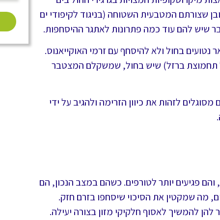
ן שצורתם המטבעית השטוחה (בניגוד לקיפודי ים
ר שיש להם עוד כמה פתרונות לאתגר ההיסחפות.
 נטועים בחול ולא להיסחף עם זרמי האוקייאנוס.
של תחמוצת ברזל) שיש בחול, שמשקלם המצטבר
סוגלים לזהות את כיוון הזרימה ולהגיב על ידי
והם פגיעים יותר לטורפים. כשהם במצב הנכון, הם
, מה שמקטין את הסיכוי שיסחפו בזרם חזק.
 להן להמשיך לאסוף חלקיקי מזון בצורה יעילה.