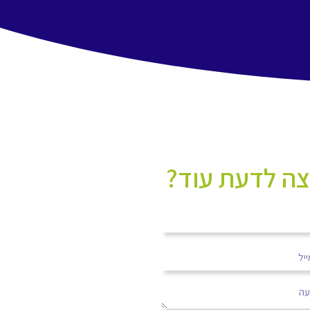
צה לדעת עוד?