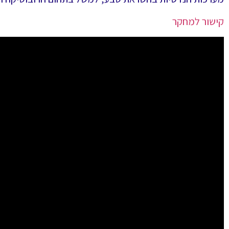
קישור למחקר