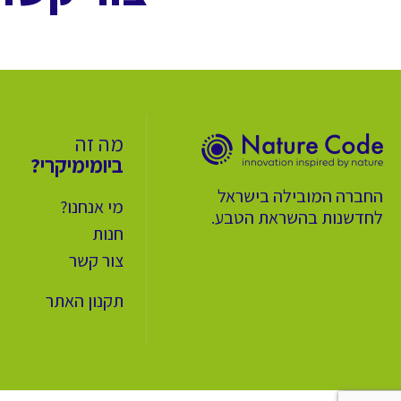
מה זה
ביומימיקרי?
החברה המובילה בישראל
מי אנחנו?
לחדשנות בהשראת הטבע.
חנות
צור קשר
תקנון האתר