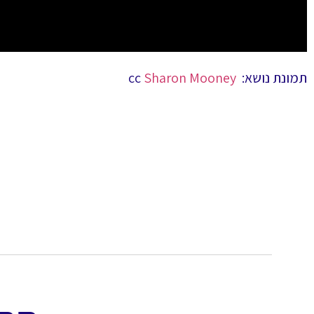
תמונת נושא: cc
Sharon Mooney