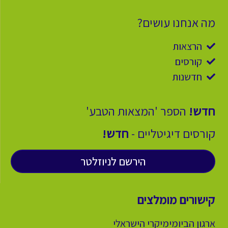
מה אנחנו עושים?
הרצאות
קורסים
חדשנות
חדש!
הספר 'המצאות הטבע'
קורסים דיגיטליים -
חדש!
הירשם לניוזלטר
קישורים מומלצים
ארגון הביומימיקרי הישראלי