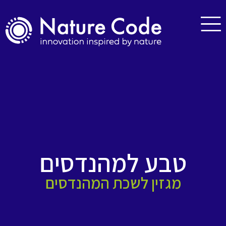
טבע למהנדסים
מגזין לשכת המהנדסים