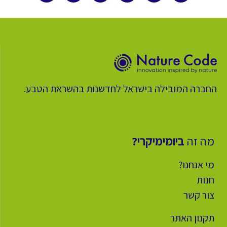
החברה המובילה בישראל לחדשנות בהשראת הטבע.
מה זה
ביומימיקרי?
מי אנחנו?
חנות
צור קשר
תקנון האתר