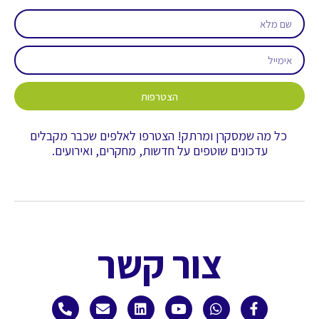
הצטרפות
כל מה שמסקרן ומרתק! הצטרפו לאלפים שכבר מקבלים
עדכונים שוטפים על חדשות, מחקרים, ואירועים.
צור קשר