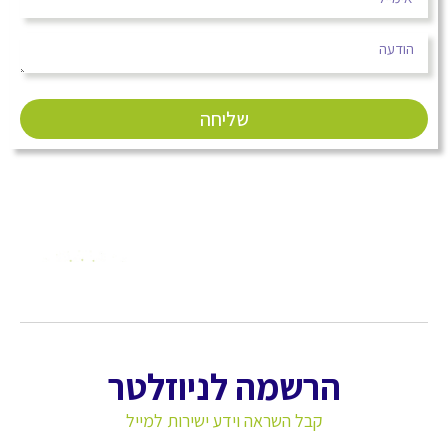
שליחה
הרשמה לניוזלטר
קבל השראה וידע ישירות למייל