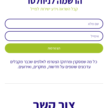
הרשמה לניוזלטר
קבל השראה וידע ישירות למייל
הצטרפות
כל מה שמסקרן ומרתק! הצטרפו לאלפים שכבר מקבלים
עדכונים שוטפים על חדשות, מחקרים, ואירועים.
צור קשר