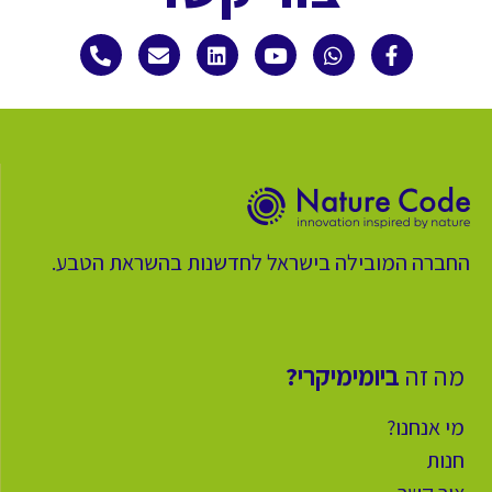
החברה המובילה בישראל לחדשנות בהשראת הטבע.
מה זה
ביומימיקרי?
מי אנחנו?
חנות