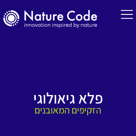
פלא גיאולוגי
הזקיפים המאובנים