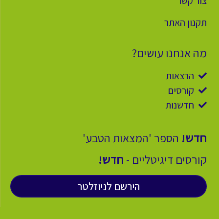
צור קשר
תקנון האתר
מה אנחנו עושים?
הרצאות
קורסים
חדשנות
חדש!
הספר 'המצאות הטבע'
קורסים דיגיטליים -
חדש!
הירשם לניוזלטר