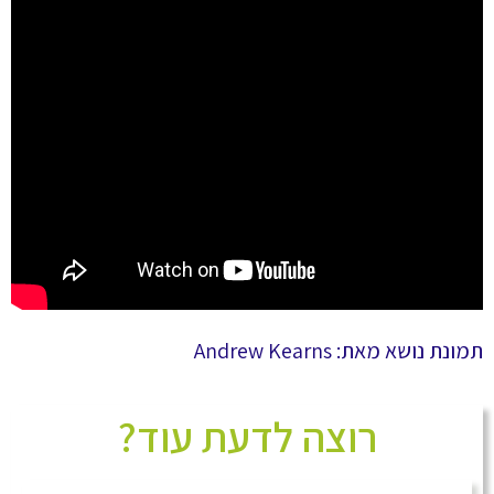
תמונת נושא מאת: Andrew Kearns
רוצה לדעת עוד?