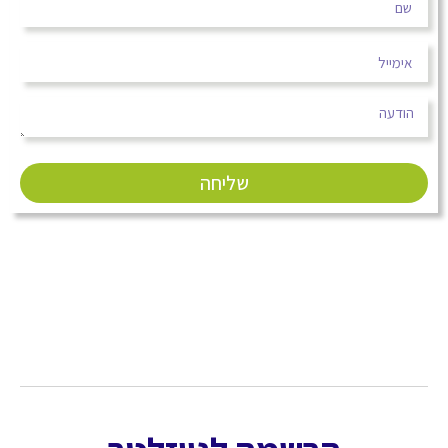
שליחה