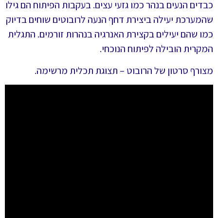
כבדים הנעים בנהר כמו גזעי עצים. בעקבות הפיתוח הם גילו
שהמערכת יעילה ביצירת דחף הנעה לרובוטים שוחים בדיוק
כמו שהם יעילים בקצירת האנרגיה בנהרות זורמים. התגלית
המקרית הובילה לפיתוח הנוכחי.
מצורף סרטון של הרובוט – תצוגת תכלית מרשימה.