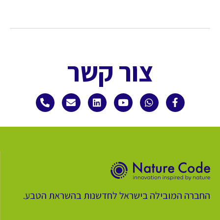
צור קשר
החברה המובילה בישראל לחדשנות בהשראת הטבע.