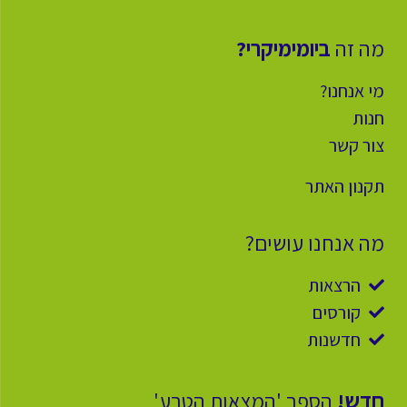
מה זה
ביומימיקרי?
מי אנחנו?
חנות
צור קשר
תקנון האתר
מה אנחנו עושים?
הרצאות
קורסים
חדשנות
חדש!
הספר 'המצאות הטבע'