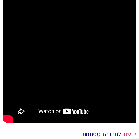
קישור
לחברה המפתחת.