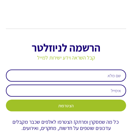
הרשמה לניוזלטר
קבל השראה וידע ישירות למייל
הצטרפות
כל מה שמסקרן ומרתק! הצטרפו לאלפים שכבר מקבלים
עדכונים שוטפים על חדשות, מחקרים, ואירועים.