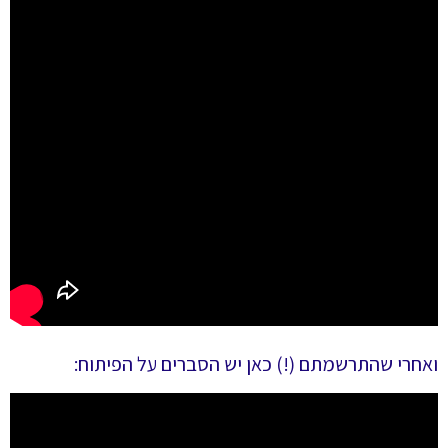
ואחרי שהתרשמתם (!) כאן יש הסברים על הפיתוח: