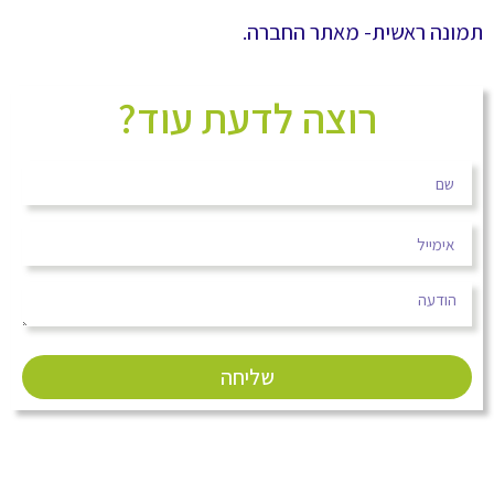
תמונה ראשית- מאתר החברה.
רוצה לדעת עוד?
שליחה