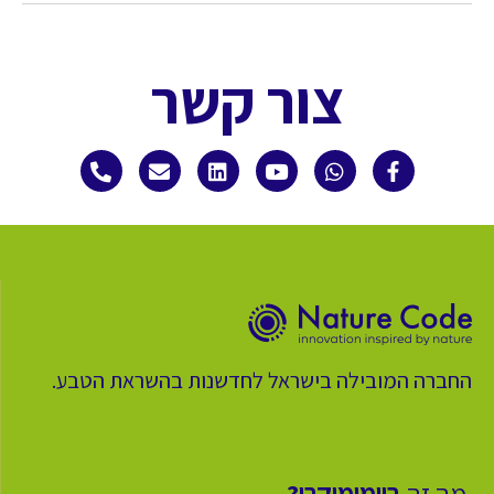
צור קשר
החברה המובילה בישראל לחדשנות בהשראת הטבע.
מה זה
ביומימיקרי?