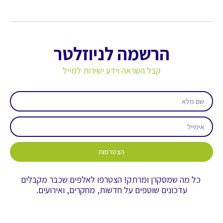
הרשמה לניוזלטר
קבל השראה וידע ישירות למייל
הצטרפות
כל מה שמסקרן ומרתק! הצטרפו לאלפים שכבר מקבלים
עדכונים שוטפים על חדשות, מחקרים, ואירועים.