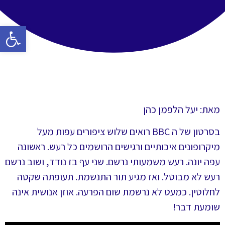
פתח סרגל 
מאת: יעל הלפמן כהן
בסרטון של ה BBC רואים שלוש ציפורים עפות מעל
מיקרופונים איכותיים ורגישים הרושמים כל רעש. ראשונה
עפה יונה. רעש משמעותי נרשם. שני עף בז נודד, ושוב נרשם
רעש לא מבוטל. ואז מגיע תור התנשמת. תעופתה שקטה
לחלוטין. כמעט לא נרשמת שום הפרעה. אוזן אנושית אינה
שומעת דבר!