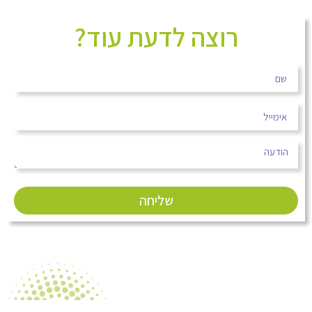
רוצה לדעת עוד?
שליחה