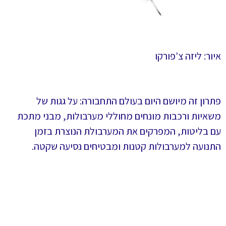
איור: ליזה צ'פורקו
פתרון זה מיושם היום בעולם התחבורה: על גגות של
משאיות ורכבות מונחים מחוללי מערבולות, מבני מתכת
עם בליטות, המפרקים את המערבולת הנוצרת בזמן
התנועה למערבולות קטנות ומבטיחים נסיעה שקטה.