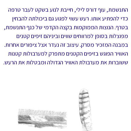
התנשמת, עוף דורס לילי, חייבת לנוע בשקט לעבר טרפה
כדי להפתיע אותו. רעש עשוי לפגוע גם ביכולתה להבחין
בטרף. הנוצות הממוקמות בקצה הקדמי של כנף התנשמת,
מפוצלות בסופן למרווחים שווים וביניהם זיפים קטנים
במבנה המזכיר מסרק. עיצוב זה נעדר אצל ציפורים אחרות.
האוויר הפוגש בזיפים הקטנים מתפרק למערבולות קטנות
ששוברות את מערבולת האוויר הגדולה ומבטלות את הרעש.