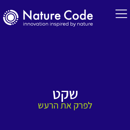
שקט
לפרק את הרעש