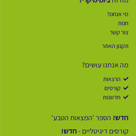
מי אנחנו?
חנות
צור קשר
תקנון האתר
מה אנחנו עושים?
הרצאות
קורסים
חדשנות
חדש!
הספר 'המצאות הטבע'
קורסים דיגיטליים -
חדש!