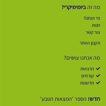
מה זה
ביומימיקרי?
מי אנחנו?
חנות
צור קשר
תקנון האתר
מה אנחנו עושים?
הרצאות
קורסים
חדשנות
חדש!
הספר 'המצאות הטבע'