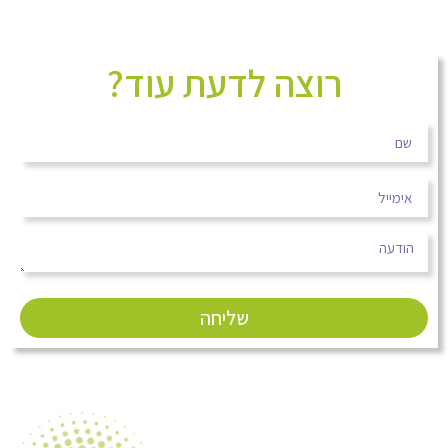
רוצה לדעת עוד?
שליחה