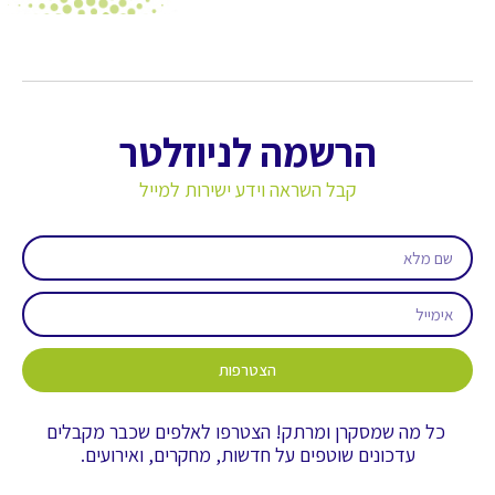
הרשמה לניוזלטר
קבל השראה וידע ישירות למייל
הצטרפות
כל מה שמסקרן ומרתק! הצטרפו לאלפים שכבר מקבלים
עדכונים שוטפים על חדשות, מחקרים, ואירועים.