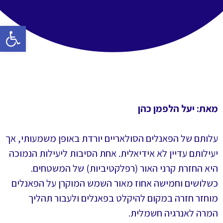
פתח סרגל 
מאת: יעל הלפמן כהן
עלותם של הפאנלים הסולאריים יורדת באופן משמעותי, אך
יעילותם עדיין לא אידיאלית. אחת הסיבות ליעילות הנמוכה
היא החזרת קרני האור (רפלקטיביות) של המשטחים.
כשלושים וחמישה אחוז מאור השמש המוקרן על הפאנלים
מוחזר חזרה במקום להיקלט בפאנלים ולעבור תהליך
המרה לאנרגיה חשמלית.