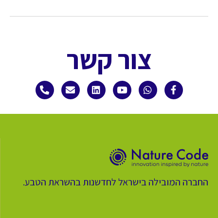
צור קשר
החברה המובילה בישראל לחדשנות בהשראת הטבע.